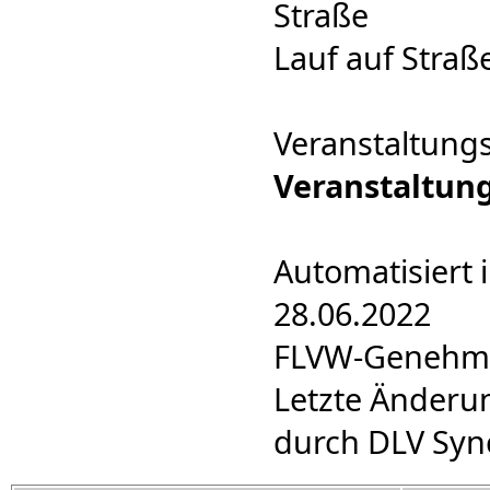
Straße
Lauf auf Straß
Veranstaltung
Veranstaltun
Automatisiert 
28.06.2022
FLVW-Genehmig
Letzte Änderu
durch DLV Syn