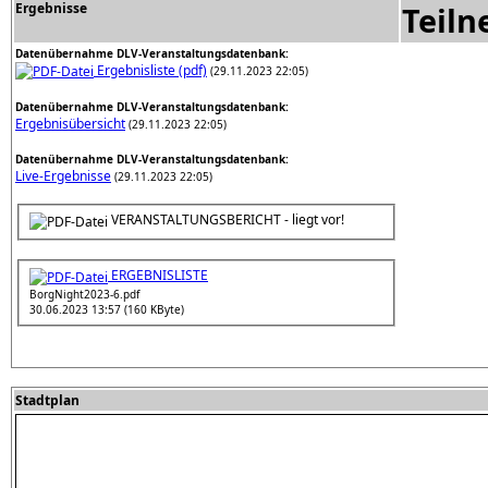
Ergebnisse
Teil
Datenübernahme DLV-Veranstaltungsdatenbank:
Ergebnisliste (pdf)
(29.11.2023 22:05)
Datenübernahme DLV-Veranstaltungsdatenbank:
Ergebnisübersicht
(29.11.2023 22:05)
Datenübernahme DLV-Veranstaltungsdatenbank:
Live-Ergebnisse
(29.11.2023 22:05)
VERANSTALTUNGSBERICHT - liegt vor!
ERGEBNISLISTE
BorgNight2023-6.pdf
30.06.2023 13:57 (160 KByte)
Stadtplan