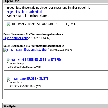
Ergebnisse
Ergebnisse finden Sie nach der Veranstaltung in aller Regel hier:
ergebnisse.leichtathletik.de
Weitere Details sind unbekannt.
VERANSTALTUNGSBERICHT - liegt vor!
Datenübernahme DLV-Veranstaltungsdatenbank:
Ergebnisübersicht
(13.08.2022 14:37)
Datenübernahme DLV-Veranstaltungsdatenbank:
Ergebnisliste (htm)
(13.08.2022 14:37)
ERGEBNISLISTE (WEITERE)
Ergebnisliste.pdf
13.08.2022 09:22 (292 KByte)
ERGEBNISLISTE
Ergebnis.htm
13.08.2022 09:20 (148 KByte)
Stadtplan