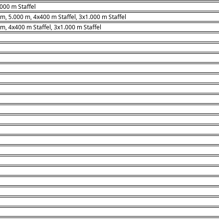
000 m Staffel
m, 5.000 m, 4x400 m Staffel, 3x1.000 m Staffel
m, 4x400 m Staffel, 3x1.000 m Staffel