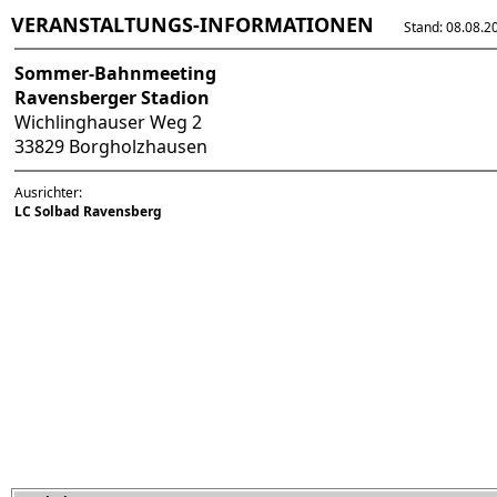
VERANSTALTUNGS-INFORMATIONEN
Stand: 08.08.202
Sommer-Bahnmeeting
Ravensberger Stadion
Wichlinghauser Weg 2
33829 Borgholzhausen
Ausrichter:
LC Solbad Ravensberg