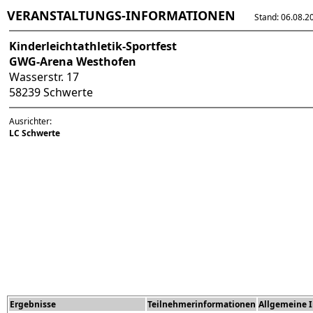
VERANSTALTUNGS-INFORMATIONEN
Stand: 06.08.202
Kinderleichtathletik-Sportfest
GWG-Arena Westhofen
Wasserstr. 17
58239 Schwerte
Ausrichter:
LC Schwerte
Ergebnisse
Teilnehmerinformationen
Allgemeine 