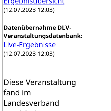
Ergebnisübersicht
(12.07.2023 12:03)
Datenübernahme DLV-
Veranstaltungsdatenbank:
Live-Ergebnisse
(12.07.2023 12:03)
Diese Veranstaltung
fand im
Landesverband