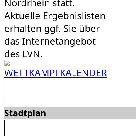
Nordrhein statt.
Aktuelle Ergebnislisten
erhalten ggf. Sie über
das Internetangebot
des LVN.
WETTKAMPFKALENDER
Stadtplan