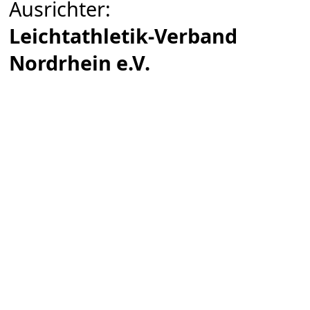
Ausrichter:
Leichtathletik-Verband
Nordrhein e.V.