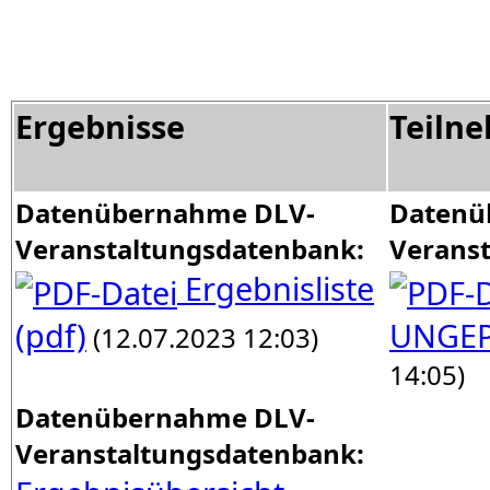
Ergebnisse
Teiln
Datenübernahme DLV-
Datenü
Veranstaltungsdatenbank:
Verans
Ergebnisliste
(pdf)
UNGE
(12.07.2023 12:03)
14:05)
Datenübernahme DLV-
Veranstaltungsdatenbank: