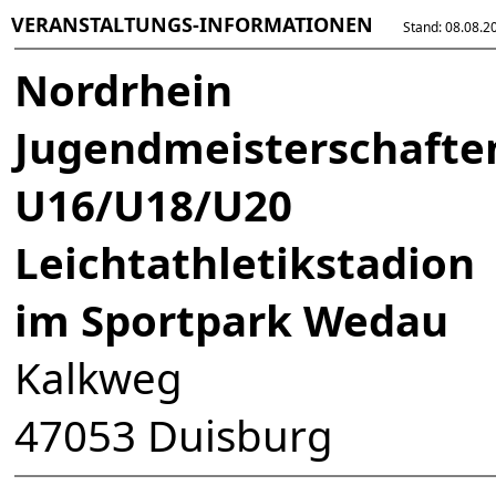
VERANSTALTUNGS-INFORMATIONEN
Stand: 08.08.202
Nordrhein
Jugendmeisterschafte
U16/U18/U20
Leichtathletikstadion
im Sportpark Wedau
Kalkweg
47053 Duisburg