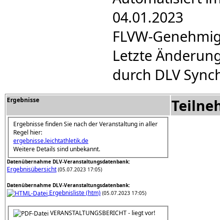
04.01.2023
FLVW-Genehmigun
Letzte Änderung
durch DLV Synch
Ergebnisse
Teilne
Ergebnisse finden Sie nach der Veranstaltung in aller
Regel hier:
ergebnisse.leichtathletik.de
Weitere Details sind unbekannt.
Datenübernahme DLV-Veranstaltungsdatenbank:
Ergebnisübersicht
(05.07.2023 17:05)
Datenübernahme DLV-Veranstaltungsdatenbank:
Ergebnisliste (htm)
(05.07.2023 17:05)
VERANSTALTUNGSBERICHT - liegt vor!