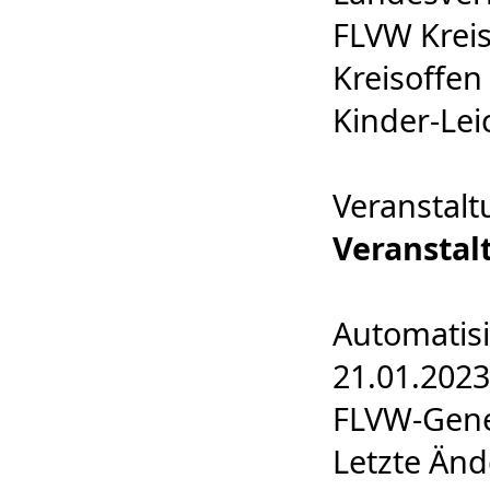
FLVW Kreis
Kreisoffen 
Kinder-Lei
Veranstalt
Veranstal
Automatisi
21.01.2023
FLVW-Gene
Letzte Änd