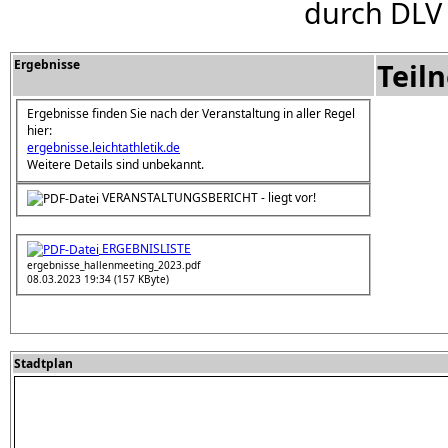
durch DLV
Ergebnisse
Teil
Ergebnisse finden Sie nach der Veranstaltung in aller Regel
hier:
ergebnisse.leichtathletik.de
Weitere Details sind unbekannt.
VERANSTALTUNGSBERICHT - liegt vor!
ERGEBNISLISTE
ergebnisse_hallenmeeting_2023.pdf
08.03.2023 19:34 (157 KByte)
Stadtplan