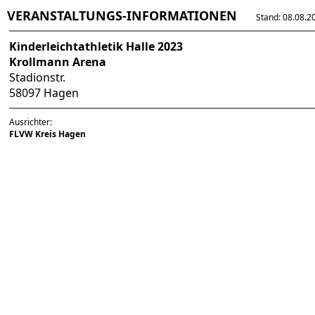
VERANSTALTUNGS-INFORMATIONEN
Stand: 08.08.202
Kinderleichtathletik Halle 2023
Krollmann Arena
Stadionstr.
58097 Hagen
Ausrichter:
FLVW Kreis Hagen