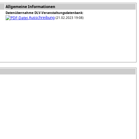
Allgemeine Informationen
Datenübernahme DLV-Veranstaltungsdatenbank:
Ausschreibung
(21.02.2023 19:08)