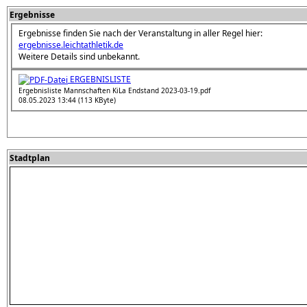
Ergebnisse
Ergebnisse finden Sie nach der Veranstaltung in aller Regel hier:
ergebnisse.leichtathletik.de
Weitere Details sind unbekannt.
ERGEBNISLISTE
Ergebnisliste Mannschaften KiLa Endstand 2023-03-19.pdf
08.05.2023 13:44 (113 KByte)
Stadtplan