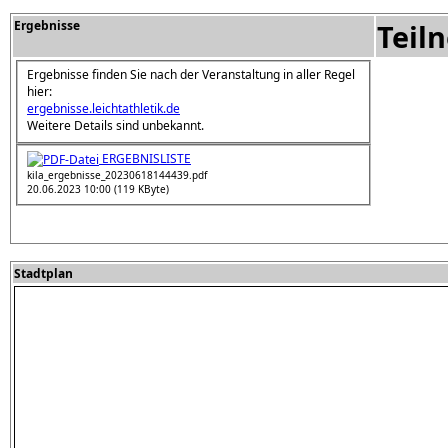
Ergebnisse
Teil
Ergebnisse finden Sie nach der Veranstaltung in aller Regel
hier:
ergebnisse.leichtathletik.de
Weitere Details sind unbekannt.
ERGEBNISLISTE
kila_ergebnisse_20230618144439.pdf
20.06.2023 10:00 (119 KByte)
Stadtplan