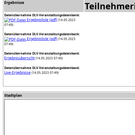
Ergebnisse
Teilnehmer
Datenübernahme DLV-Veranstaltungsdatenbank:
Ergebnisliste (pdf)
(14.05.2023
07:49)
Datenübernahme DLV-Veranstaltungsdatenbank:
Ergebnisliste (pdf)
(14.05.2023
07:49)
Datenübernahme DLV-Veranstaltungsdatenbank:
Ergebnisübersicht
(14.05.2023 07:49)
Datenübernahme DLV-Veranstaltungsdatenbank:
Live-Ergebnisse
(14.05.2023 07:49)
Stadtplan