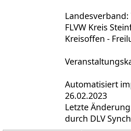
Landesverband: 
FLVW Kreis Steinf
Kreisoffen - Freil
Veranstaltungsk
Automatisiert im
26.02.2023
Letzte Änderung
durch DLV Synch