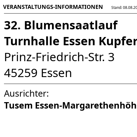
VERANSTALTUNGS-INFORMATIONEN
Stand: 08.08.202
32. Blumensaatlauf
Turnhalle Essen Kupfe
Prinz-Friedrich-Str. 3
45259 Essen
Ausrichter:
Tusem Essen-Margarethenhöh