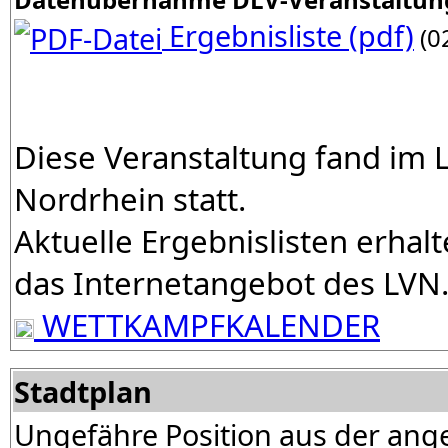
Ergebnisliste (pdf)
(0
Diese Veranstaltung fand im
Nordrhein statt.
Aktuelle Ergebnislisten erhalt
das Internetangebot des LVN
WETTKAMPFKALENDER
Stadtplan
Ungefähre Position aus der ang