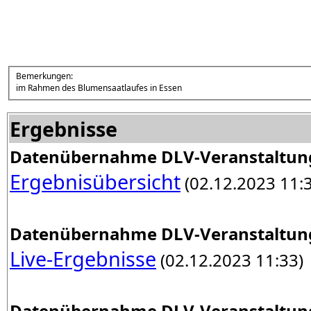
Bemerkungen:
im Rahmen des Blumensaatlaufes in Essen
Ergebnisse
Datenübernahme DLV-Veranstaltun
Ergebnisübersicht
(02.12.2023 11:
Datenübernahme DLV-Veranstaltun
Live-Ergebnisse
(02.12.2023 11:33)
Datenübernahme DLV-Veranstaltun