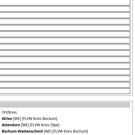
Ort/Kreis
Ahlen
[WE] [FLVW Kreis Beckum]
Attendorn
[WE] [FLVW Kreis Olpe]
Bochum-Wattenscheid
[WE] [FLVW Kreis Bochum]