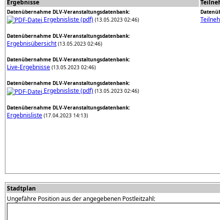
Ergebnisse
Teiln
Datenübernahme DLV-Veranstaltungsdatenbank:
Datenü
Ergebnisliste (pdf)
Teilne
(13.05.2023 02:46)
Datenübernahme DLV-Veranstaltungsdatenbank:
Ergebnisübersicht
(13.05.2023 02:46)
Datenübernahme DLV-Veranstaltungsdatenbank:
Live-Ergebnisse
(13.05.2023 02:46)
Datenübernahme DLV-Veranstaltungsdatenbank:
Ergebnisliste (pdf)
(13.05.2023 02:46)
Datenübernahme DLV-Veranstaltungsdatenbank:
Ergebnisliste
(17.04.2023 14:13)
Stadtplan
Ungefähre Position aus der angegebenen Postleitzahl: