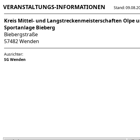
VERANSTALTUNGS-INFORMATIONEN
Stand: 09.08.202
Kreis Mittel- und Langstreckenmeisterschaften Olpe 
Sportanlage Bieberg
Biebergstraße
57482 Wenden
Ausrichter:
SG Wenden