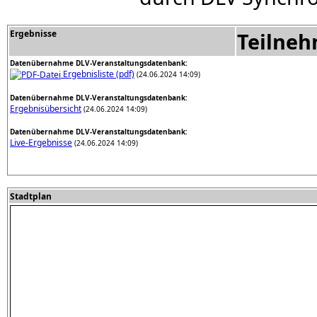
Ergebnisse
Teilne
Datenübernahme DLV-Veranstaltungsdatenbank:
Ergebnisliste (pdf)
(24.06.2024 14:09)
Datenübernahme DLV-Veranstaltungsdatenbank:
Ergebnisübersicht
(24.06.2024 14:09)
Datenübernahme DLV-Veranstaltungsdatenbank:
Live-Ergebnisse
(24.06.2024 14:09)
Stadtplan