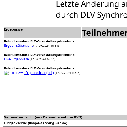
Letzte Änderung a
durch DLV Synchro
Ergebnisse
Teilnehme
Datenübernahme DLV-Veranstaltungsdatenbank:
Ergebnisübersicht
(17.09.2024 16:34)
Datenübernahme DLV-Veranstaltungsdatenbank:
Live-Ergebnisse
(17.09.2024 16:34)
Datenübernahme DLV-Veranstaltungsdatenbank:
Ergebnisliste (pdf)
(17.09.2024 16:34)
Verbandsaufsicht (aus Datenübernahme DVD)
Ludger Zander (ludger-zander@web.de)