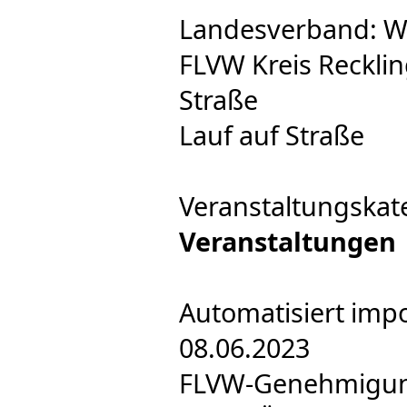
Landesverband: W
FLVW Kreis Reckli
Straße
Lauf auf Straße
Veranstaltungskat
Veranstaltungen
Automatisiert impo
08.06.2023
FLVW-Genehmigung 