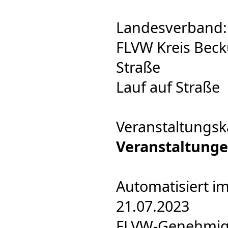
Landesverband:
FLVW Kreis Beck
Straße
Lauf auf Straße
Veranstaltungsk
Veranstaltung
Automatisiert i
21.07.2023
FLVW-Genehmigun