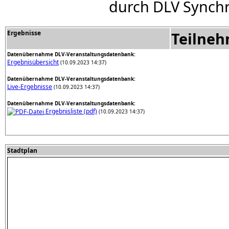
durch DLV Synchr
Ergebnisse
Teilne
Datenübernahme DLV-Veranstaltungsdatenbank:
Ergebnisübersicht
(10.09.2023 14:37)
Datenübernahme DLV-Veranstaltungsdatenbank:
Live-Ergebnisse
(10.09.2023 14:37)
Datenübernahme DLV-Veranstaltungsdatenbank:
Ergebnisliste (pdf)
(10.09.2023 14:37)
Stadtplan