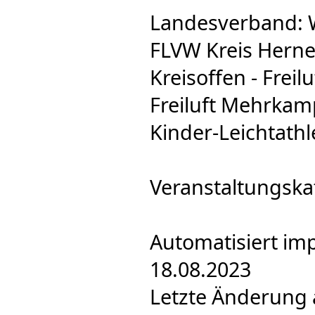
Landesverband: 
FLVW Kreis Herne
Kreisoffen - Freil
Freiluft Mehrkam
Kinder-Leichtathl
Veranstaltungska
Automatisiert im
18.08.2023
Letzte Änderung 