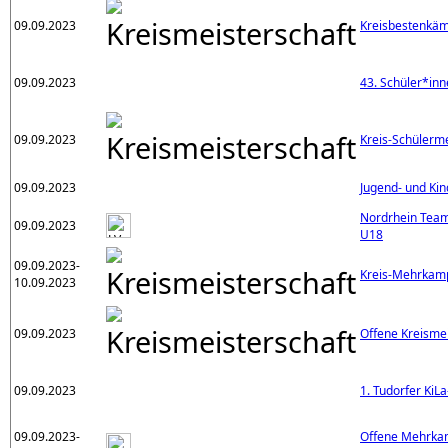
09.09.2023
Kreisbestenkä
09.09.2023
43. Schüler*inn
09.09.2023
Kreis-Schülerm
09.09.2023
Jugend- und Kin
Nordrhein Team
09.09.2023
U18
09.09.2023-
Kreis-Mehrkamp
10.09.2023
09.09.2023
Offene Kreisme
09.09.2023
1. Tudorfer KiLa
09.09.2023-
Offene Mehrkam