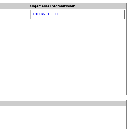
Allgemeine Informationen
INTERNETSEITE