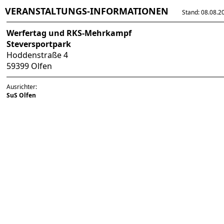
VERANSTALTUNGS-INFORMATIONEN
Stand: 08.08.202
Werfertag und RKS-Mehrkampf
Steversportpark
Hoddenstraße 4
59399 Olfen
Ausrichter:
SuS Olfen