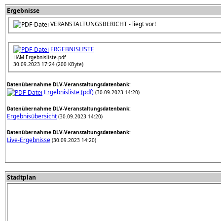
Ergebnisse
VERANSTALTUNGSBERICHT - liegt vor!
ERGEBNISLISTE
HAM Ergebnisliste.pdf
30.09.2023 17:24 (200 KByte)
Datenübernahme DLV-Veranstaltungsdatenbank:
Ergebnisliste (pdf)
(30.09.2023 14:20)
Datenübernahme DLV-Veranstaltungsdatenbank:
Ergebnisübersicht
(30.09.2023 14:20)
Datenübernahme DLV-Veranstaltungsdatenbank:
Live-Ergebnisse
(30.09.2023 14:20)
Stadtplan