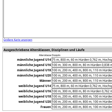
Größere Karte anzeigen
Ausgeschriebene Altersklassen, Disziplinen und Läufe
Altersklasse
Disziplin
männliche Jugend U14
75 m, 800 m, 60 m Hürden 0,762 m, Hochspr
männliche Jugend U16
100 m, 300 m, 800 m, 80 m Hürden 0,838 m
männliche Jugend U18
100 m, 200 m, 400 m, 800 m, 110 m Hürden
männliche Jugend U20
100 m, 200 m, 400 m, 800 m, 110 m Hürden
Männer
100 m, 200 m, 400 m, 800 m, 110 m Hürden
weibliche Jugend U14
75 m, 800 m, 60 m Hürden 0,762 m, Hochspr
weibliche Jugend U16
100 m, 300 m, 800 m, 80 m Hürden 0,762 m
weibliche Jugend U18
100 m, 200 m, 400 m, 800 m, 100 m Hürden
weibliche Jugend U20
100 m, 200 m, 400 m, 800 m, 100 m Hürden
Frauen
100 m, 200 m, 400 m, 800 m, 100 m Hürden