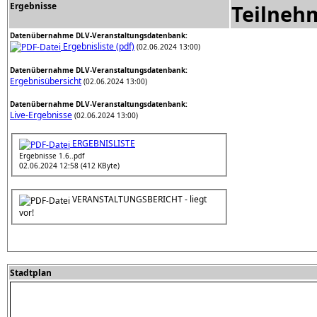
Ergebnisse
Teilneh
Datenübernahme DLV-Veranstaltungsdatenbank:
Ergebnisliste (pdf)
(02.06.2024 13:00)
Datenübernahme DLV-Veranstaltungsdatenbank:
Ergebnisübersicht
(02.06.2024 13:00)
Datenübernahme DLV-Veranstaltungsdatenbank:
Live-Ergebnisse
(02.06.2024 13:00)
ERGEBNISLISTE
Ergebnisse 1.6..pdf
02.06.2024 12:58 (412 KByte)
VERANSTALTUNGSBERICHT - liegt
vor!
Stadtplan