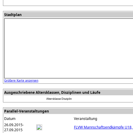
Stadtplan
Größere Karte anzeigen
Ausgeschriebene Altersklassen, Disziplinen und Läufe
Altersklasse
Disziplin
Parallel-Veranstaltungen
Datum
Veranstaltung
26.09.2015-
FLVW Mannschaftsendkämpfe U18,
27.09.2015