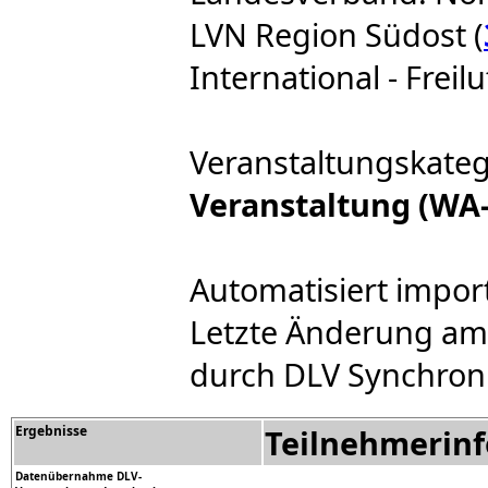
LVN Region Südost (
International - Freil
Veranstaltungskateg
Veranstaltung (WA-
Automatisiert impor
Letzte Änderung am:
durch DLV Synchron
Ergebnisse
Teilnehmerin
Datenübernahme DLV-