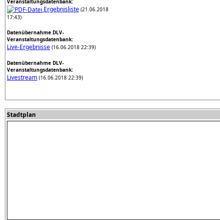
Veranstaltungsdatenbank:
Ergebnisliste
(21.06.2018
17:43)
Datenübernahme DLV-
Veranstaltungsdatenbank:
Live-Ergebnisse
(16.06.2018 22:39)
Datenübernahme DLV-
Veranstaltungsdatenbank:
Livestream
(16.06.2018 22:39)
Stadtplan