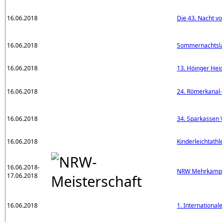
16.06.2018
Die 43. Nacht v
16.06.2018
Sommernachtsl
16.06.2018
13. Höinger Hei
16.06.2018
24. Römerkanal-
16.06.2018
34. Sparkassen V
16.06.2018
Kinderleichtathl
16.06.2018-
NRW Mehrkampf
17.06.2018
16.06.2018
1. International