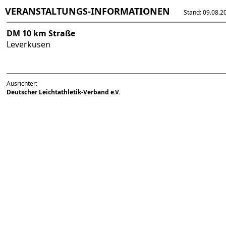
VERANSTALTUNGS-INFORMATIONEN
Stand: 09.08.202
DM 10 km Straße
Leverkusen
Ausrichter:
Deutscher Leichtathletik-Verband e.V.