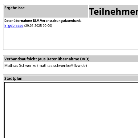
Ergebnisse
Teilnehme
Datenübernahme DLV-Veranstaltungsdatenbank:
Ergebnisse
(29.01.2025 00:00)
Verbandsaufsicht (aus Datenübernahme DVD)
Mathias Schwenke (mathias.schwenke@flvw.de)
Stadtplan