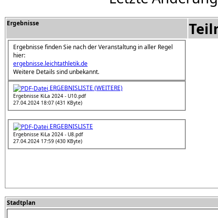
Ergebnisse
Tei
Ergebnisse finden Sie nach der Veranstaltung in aller Regel
hier:
ergebnisse.leichtathletik.de
Weitere Details sind unbekannt.
ERGEBNISLISTE (WEITERE)
Ergebnisse KiLa 2024 - U10.pdf
27.04.2024 18:07 (431 KByte)
ERGEBNISLISTE
Ergebnisse KiLa 2024 - U8.pdf
27.04.2024 17:59 (430 KByte)
Stadtplan