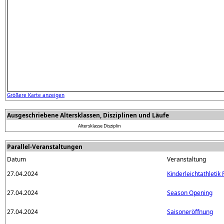
Größere Karte anzeigen
Ausgeschriebene Altersklassen, Disziplinen und Läufe
Altersklasse
Disziplin
Parallel-Veranstaltungen
Datum
Veranstaltung
27.04.2024
Kinderleichtathleti
27.04.2024
Season Opening
27.04.2024
Saisoneröffnung