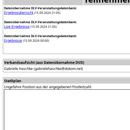
Datenübernahme DLV-Veranstaltungsdatenbank:
Ergebnisübersicht
(15.09.2024 21:05)
Datenübernahme DLV-Veranstaltungsdatenbank:
Live-Ergebnisse
(15.09.2024 21:05)
Datenübernahme DLV-Veranstaltungsdatenbank:
Ergebnisse
(15.09.2024 00:00)
Verbandsaufsicht (aus Datenübernahme DVD)
Gabriele Haschke (gabrielehaschke@dokom.net)
Stadtplan
Ungefähre Position aus der angegebenen Postleitzahl: