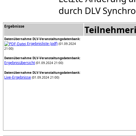
durch DLV Synchro
Ergebnisse
Teilnehmer
Datenübernahme DLV-Veranstaltungsdatenbank:
Ergebnisliste (pdf)
(01.09.2024
21:00)
Datenübernahme DLV-Veranstaltungsdatenbank:
Ergebnisübersicht
(01.09.2024 21:00)
Datenübernahme DLV-Veranstaltungsdatenbank:
Live-Ergebnisse
(01.09.2024 21:00)