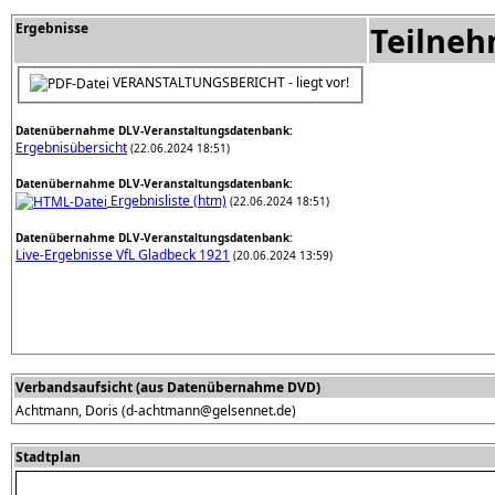
Ergebnisse
Teilne
VERANSTALTUNGSBERICHT - liegt vor!
Datenübernahme DLV-Veranstaltungsdatenbank:
Ergebnisübersicht
(22.06.2024 18:51)
Datenübernahme DLV-Veranstaltungsdatenbank:
Ergebnisliste (htm)
(22.06.2024 18:51)
Datenübernahme DLV-Veranstaltungsdatenbank:
Live-Ergebnisse VfL Gladbeck 1921
(20.06.2024 13:59)
Verbandsaufsicht (aus Datenübernahme DVD)
Achtmann, Doris (d-achtmann@gelsennet.de)
Stadtplan