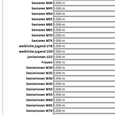
Senioren M40
5.000 m
Senioren M45
5.000 m
Senioren M50
5.000 m
Senioren M55
5.000 m
Senioren M60
5.000 m
Senioren M65
5.000 m
Senioren M70
5.000 m
Senioren M75
5.000 m
weibliche Jugend U18
5.000 m
weibliche Jugend U20
5.000 m
Juniorinnen U23
5.000 m
Frauen
5.000 m
Seniorinnen W30
5.000 m
Seniorinnen W35
5.000 m
Seniorinnen W40
5.000 m
Seniorinnen W45
5.000 m
Seniorinnen W50
5.000 m
Seniorinnen W55
5.000 m
Seniorinnen W60
5.000 m
Seniorinnen W65
5.000 m
Seniorinnen W70
5.000 m