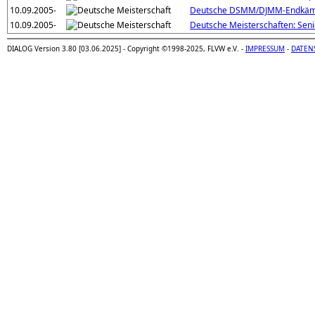
10.09.2005-
Deutsche DSMM/DJMM-Endkäm
10.09.2005-
Deutsche Meisterschaften: Sen
DIALOG Version 3.80 [03.06.2025] - Copyright ©1998-2025, FLVW e.V. -
IMPRESSUM
-
DATEN