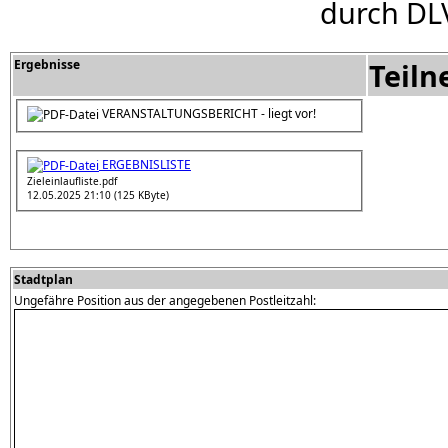
durch DL
Ergebnisse
Teil
VERANSTALTUNGSBERICHT - liegt vor!
ERGEBNISLISTE
Zieleinlaufliste.pdf
12.05.2025 21:10 (125 KByte)
Stadtplan
Ungefähre Position aus der angegebenen Postleitzahl: