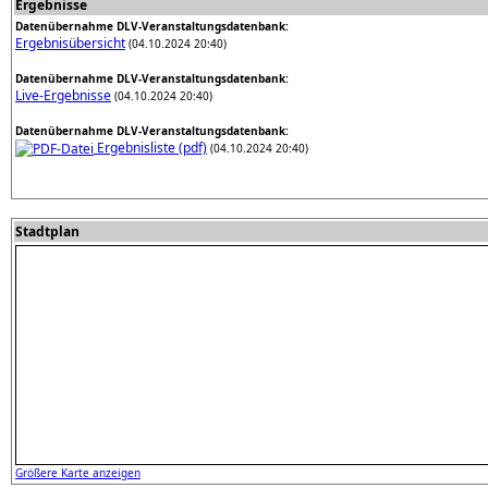
Ergebnisse
Datenübernahme DLV-Veranstaltungsdatenbank:
Ergebnisübersicht
(04.10.2024 20:40)
Datenübernahme DLV-Veranstaltungsdatenbank:
Live-Ergebnisse
(04.10.2024 20:40)
Datenübernahme DLV-Veranstaltungsdatenbank:
Ergebnisliste (pdf)
(04.10.2024 20:40)
Stadtplan
Größere Karte anzeigen