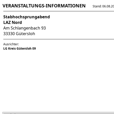
VERANSTALTUNGS-INFORMATIONEN
Stand: 06.08.202
Stabhochsprungabend
LAZ Nord
Am Schlangenbach 93
33330 Gütersloh
Ausrichter:
LG Kreis Gütersloh 09