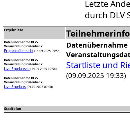
Letzte Änd
durch DLV 
Ergebnisse
Teilnehmerinf
Datenübernahme DLV-
Datenübernahme 
Veranstaltungsdatenbank:
Ergebnisübersicht
(14.09.2025 09:58)
Veranstaltungsda
Datenübernahme DLV-
Startliste und R
Veranstaltungsdatenbank:
Live-Ergebnisse
(14.09.2025 09:58)
(09.09.2025 19:33)
Datenübernahme DLV-
Veranstaltungsdatenbank:
Live-Ergebnis
(09.09.2025 00:00)
Stadtplan