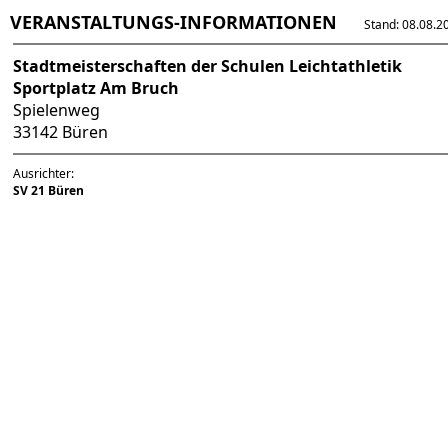
VERANSTALTUNGS-INFORMATIONEN
Stand: 08.08.202
Stadtmeisterschaften der Schulen Leichtathletik
Sportplatz Am Bruch
Spielenweg
33142 Büren
Ausrichter:
SV 21 Büren