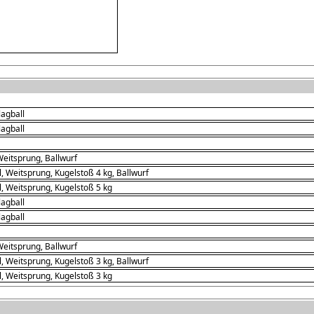
lagball
lagball
Weitsprung, Ballwurf
, Weitsprung, Kugelstoß 4 kg, Ballwurf
, Weitsprung, Kugelstoß 5 kg
lagball
lagball
Weitsprung, Ballwurf
, Weitsprung, Kugelstoß 3 kg, Ballwurf
, Weitsprung, Kugelstoß 3 kg