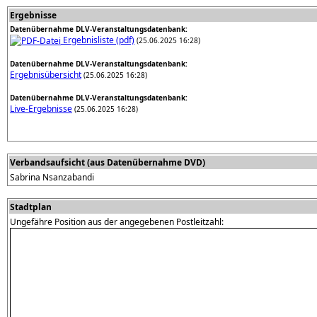
Ergebnisse
Datenübernahme DLV-Veranstaltungsdatenbank:
Ergebnisliste (pdf)
(25.06.2025 16:28)
Datenübernahme DLV-Veranstaltungsdatenbank:
Ergebnisübersicht
(25.06.2025 16:28)
Datenübernahme DLV-Veranstaltungsdatenbank:
Live-Ergebnisse
(25.06.2025 16:28)
Verbandsaufsicht (aus Datenübernahme DVD)
Sabrina Nsanzabandi
Stadtplan
Ungefähre Position aus der angegebenen Postleitzahl: