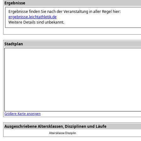
Ergebnisse
Ergebnisse finden Sie nach der Veranstaltung in aller Regel hier:
ergebnisse.leichtathletik.de
Weitere Details sind unbekannt.
Stadtplan
Größere Karte anzeigen
Ausgeschriebene Altersklassen, Disziplinen und Läufe
Altersklasse
Disziplin