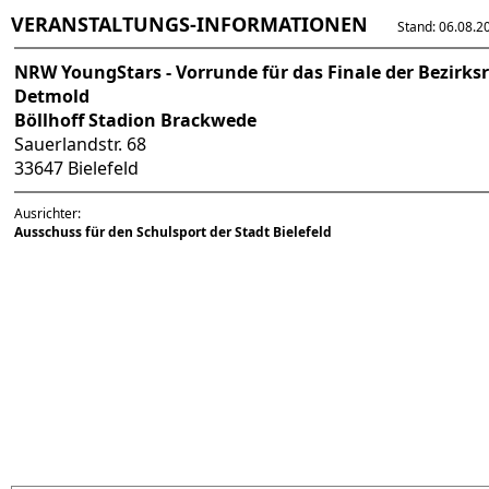
VERANSTALTUNGS-INFORMATIONEN
Stand: 06.08.202
NRW YoungStars - Vorrunde für das Finale der Bezirks
Detmold
Böllhoff Stadion Brackwede
Sauerlandstr. 68
33647 Bielefeld
Ausrichter:
Ausschuss für den Schulsport der Stadt Bielefeld