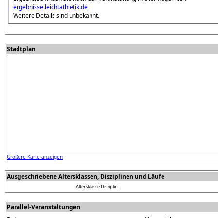
ergebnisse.leichtathletik.de
Weitere Details sind unbekannt.
Stadtplan
Größere Karte anzeigen
Ausgeschriebene Altersklassen, Disziplinen und Läufe
Altersklasse
Disziplin
Parallel-Veranstaltungen