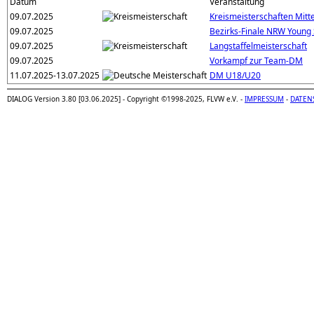
Datum
Veranstaltung
09.07.2025
Kreismeisterschaften Mitt
09.07.2025
Bezirks-Finale NRW Young 
09.07.2025
Langstaffelmeisterschaft
09.07.2025
Vorkampf zur Team-DM
11.07.2025-13.07.2025
DM U18/U20
DIALOG Version 3.80 [03.06.2025] - Copyright ©1998-2025, FLVW e.V. -
IMPRESSUM
-
DATEN