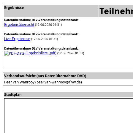
Ergebnisse
Teilne
Datenübernahme DLV-Veranstaltungsdatenbank:
Ergebnisübersicht
(12.06.2026 01:31)
Datenübernahme DLV-Veranstaltungsdatenbank:
Live-Ergebnisse
(12.06.2026 01:31)
Datenübernahme DLV-Veranstaltungsdatenbank:
Ergebnisliste (pdf)
(12.06.2026 01:31)
Verbandsaufsicht (aus Datenübernahme DVD)
Peer van Wanrooy (peer.van-wanrooy@flvw.de)
Stadtplan