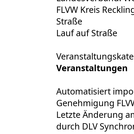
FLVW Kreis Recklin
Straße
Lauf auf Straße
Veranstaltungskate
Veranstaltungen
Automatisiert impo
Genehmigung FLVW e
Letzte Änderung am
durch DLV Synchron