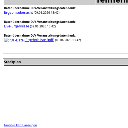
Datenübernahme DLV-Veranstaltungsdatenbank:
Ergebnisübersicht
(09.06.2026 13:42)
Datenübernahme DLV-Veranstaltungsdatenbank:
Live-Ergebnisse
(09.06.2026 13:42)
Datenübernahme DLV-Veranstaltungsdatenbank:
Ergebnisliste (pdf)
(09.06.2026 13:42)
Stadtplan
Größere Karte anzeigen