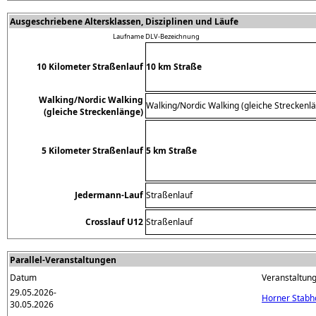
Ausgeschriebene Altersklassen, Disziplinen und Läufe
Laufname
DLV-Bezeichnung
10 Kilometer Straßenlauf
10 km Straße
Walking/Nordic Walking
Walking/Nordic Walking (gleiche Streckenl
(gleiche Streckenlänge)
5 Kilometer Straßenlauf
5 km Straße
Jedermann-Lauf
Straßenlauf
Crosslauf U12
Straßenlauf
Parallel-Veranstaltungen
Datum
Veranstaltun
29.05.2026-
Horner Stabh
30.05.2026