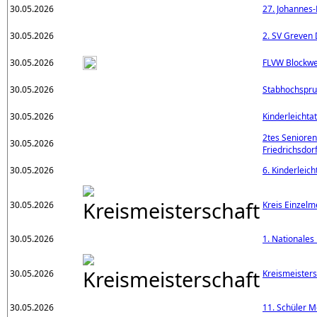
30.05.2026
27. Johannes-
30.05.2026
2. SV Greven 
30.05.2026
FLVW Blockwe
30.05.2026
Stabhochspru
30.05.2026
Kinderleichtat
2tes Seniore
30.05.2026
Friedrichsdor
30.05.2026
6. Kinderleic
30.05.2026
Kreis Einzelme
30.05.2026
1. Nationales 
30.05.2026
Kreismeisters
30.05.2026
11. Schüler 