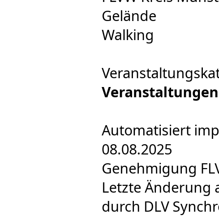
Gelände
Walking
Veranstaltungska
Veranstaltungen
Automatisiert imp
08.08.2025
Genehmigung FLVW
Letzte Änderung 
durch DLV Synchr