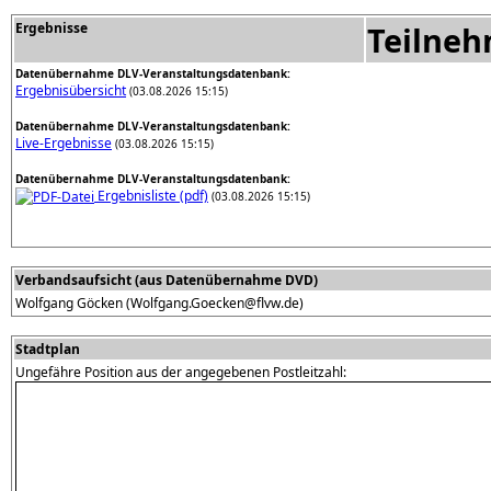
Ergebnisse
Teilne
Datenübernahme DLV-Veranstaltungsdatenbank:
Ergebnisübersicht
(03.08.2026 15:15)
Datenübernahme DLV-Veranstaltungsdatenbank:
Live-Ergebnisse
(03.08.2026 15:15)
Datenübernahme DLV-Veranstaltungsdatenbank:
Ergebnisliste (pdf)
(03.08.2026 15:15)
Verbandsaufsicht (aus Datenübernahme DVD)
Wolfgang Göcken (Wolfgang.Goecken@flvw.de)
Stadtplan
Ungefähre Position aus der angegebenen Postleitzahl: