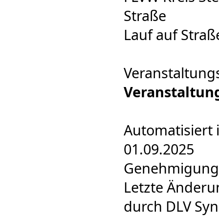
Straße
Lauf auf Straß
Veranstaltung
Veranstaltun
Automatisiert 
01.09.2025
Genehmigung F
Letzte Änderu
durch DLV Syn