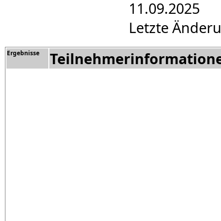
11.09.2025
Letzte Änderu
Ergebnisse
Teilnehmerinformation