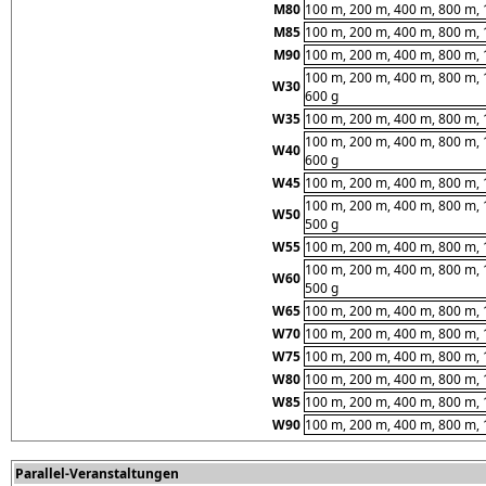
M80
100 m, 200 m, 400 m, 800 m, 
M85
100 m, 200 m, 400 m, 800 m, 
M90
100 m, 200 m, 400 m, 800 m, 
100 m, 200 m, 400 m, 800 m, 
W30
600 g
W35
100 m, 200 m, 400 m, 800 m, 
100 m, 200 m, 400 m, 800 m, 
W40
600 g
W45
100 m, 200 m, 400 m, 800 m, 
100 m, 200 m, 400 m, 800 m, 
W50
500 g
W55
100 m, 200 m, 400 m, 800 m, 
100 m, 200 m, 400 m, 800 m, 
W60
500 g
W65
100 m, 200 m, 400 m, 800 m, 
W70
100 m, 200 m, 400 m, 800 m, 
W75
100 m, 200 m, 400 m, 800 m, 
W80
100 m, 200 m, 400 m, 800 m, 
W85
100 m, 200 m, 400 m, 800 m, 
W90
100 m, 200 m, 400 m, 800 m, 
Parallel-Veranstaltungen