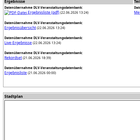
Ergebnisse
Te
Datenübernahme DLV-Veranstaltungsdatenbank:
Dat
Ergebnisliste (pdf)
Mel
(22.06.2026 13:24)
Datenübernahme DLV-Veranstaltungsdatenbank:
Ergebnisübersicht
(22.06.2026 13:24)
Datenübernahme DLV-Veranstaltungsdatenbank:
Live-Ergebnisse
(22.06.2026 13:24)
Datenübernahme DLV-Veranstaltungsdatenbank:
Rekordset
(21.06.2026 18:39)
Datenübernahme DLV-Veranstaltungsdatenbank:
Ergebnisliste
(21.06.2026 00:00)
Stadtplan