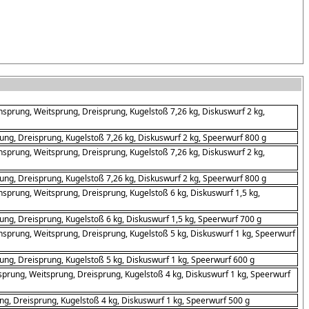
sprung, Weitsprung, Dreisprung, Kugelstoß 7,26 kg, Diskuswurf 2 kg,
g, Dreisprung, Kugelstoß 7,26 kg, Diskuswurf 2 kg, Speerwurf 800 g
sprung, Weitsprung, Dreisprung, Kugelstoß 7,26 kg, Diskuswurf 2 kg,
g, Dreisprung, Kugelstoß 7,26 kg, Diskuswurf 2 kg, Speerwurf 800 g
prung, Weitsprung, Dreisprung, Kugelstoß 6 kg, Diskuswurf 1,5 kg,
g, Dreisprung, Kugelstoß 6 kg, Diskuswurf 1,5 kg, Speerwurf 700 g
sprung, Weitsprung, Dreisprung, Kugelstoß 5 kg, Diskuswurf 1 kg, Speerwurf
g, Dreisprung, Kugelstoß 5 kg, Diskuswurf 1 kg, Speerwurf 600 g
prung, Weitsprung, Dreisprung, Kugelstoß 4 kg, Diskuswurf 1 kg, Speerwurf
, Dreisprung, Kugelstoß 4 kg, Diskuswurf 1 kg, Speerwurf 500 g