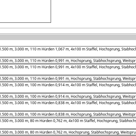
1.500 m, 3.000 m, 110 m Hürden 1,067 m, 4x100 m Staffel, Hochsprung, Stabhoch
1.500 m, 3.000 m, 110 m Hürden 0,991 m, Hochsprung, Stabhochsprung, Weitsprun
1.500 m, 3.000 m, 110 m Hürden 0,991 m, 4x100 m Staffel, Hochsprung, Stabhoch
1.500 m, 3.000 m, 110 m Hürden 0,991 m, Hochsprung, Stabhochsprung, Weitsprun
1.500 m, 3.000 m, 100 m Hürden 0,914 m, 4x100 m Staffel, Hochsprung, Stabhochs
1.500 m, 3.000 m, 100 m Hürden 0,914 m, Hochsprung, Stabhochsprung, Weitsprun
1.500 m, 3.000 m, 100 m Hürden 0,838 m, 4x100 m Staffel, Hochsprung, Stabhoch
1.500 m, 3.000 m, 100 m Hürden 0,838 m, Hochsprung, Stabhochsprung, Weitsprun
1.500 m, 3.000 m, 80 m Hürden 0,762 m, 4x100 m Staffel, Hochsprung, Stabhochs
1.500 m, 3.000 m, 80 m Hürden 0,762 m, Hochsprung, Stabhochsprung, Weitsprung