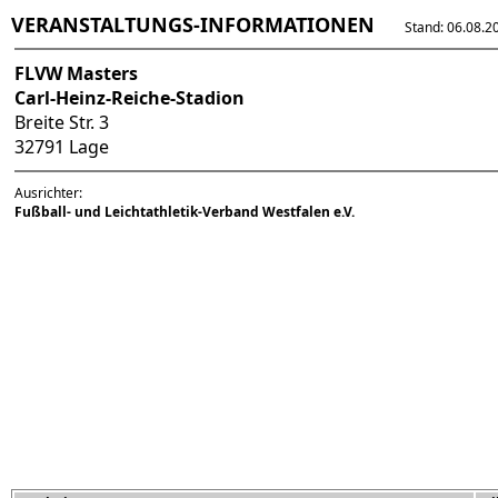
VERANSTALTUNGS-INFORMATIONEN
Stand: 06.08.202
FLVW Masters
Carl-Heinz-Reiche-Stadion
Breite Str. 3
32791 Lage
Ausrichter:
Fußball- und Leichtathletik-Verband Westfalen e.V.