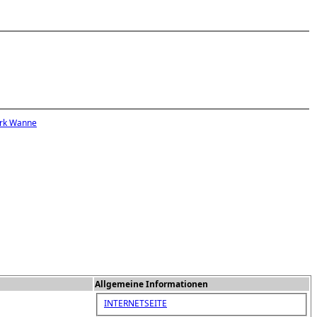
ark Wanne
Allgemeine Informationen
INTERNETSEITE