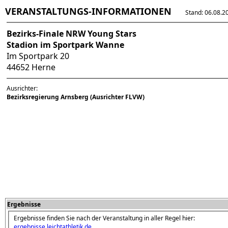
VERANSTALTUNGS-INFORMATIONEN
Stand: 06.08.202
Bezirks-Finale NRW Young Stars
Stadion im Sportpark Wanne
Im Sportpark 20
44652 Herne
Ausrichter:
Bezirksregierung Arnsberg (Ausrichter FLVW)
Ergebnisse
Ergebnisse finden Sie nach der Veranstaltung in aller Regel hier:
ergebnisse.leichtathletik.de