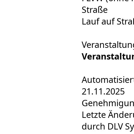
Straße
Lauf auf Str
Veranstaltun
Veranstalt
Automatisier
21.11.2025
Genehmigung 
Letzte Änder
durch DLV Sy