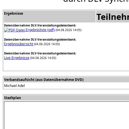
Ergebnisse
Teilne
Datenübernahme DLV-Veranstaltungsdatenbank:
Ergebnisliste (pdf)
(04.08.2026 14:05)
Datenübernahme DLV-Veranstaltungsdatenbank:
Ergebnisübersicht
(04.08.2026 14:05)
Datenübernahme DLV-Veranstaltungsdatenbank:
Live-Ergebnisse
(04.08.2026 14:05)
Verbandsaufsicht (aus Datenübernahme DVD)
Michael Adel
Stadtplan