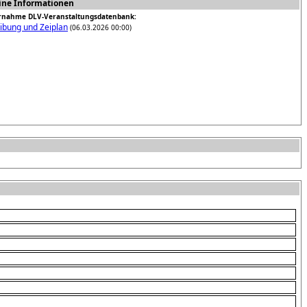
ine Informationen
rnahme DLV-Veranstaltungsdatenbank:
ibung und Zeiplan
(06.03.2026 00:00)