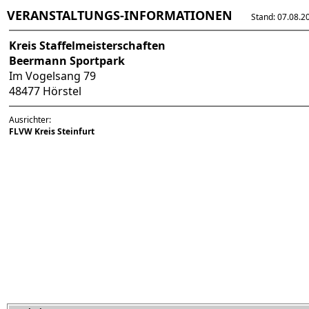
VERANSTALTUNGS-INFORMATIONEN
Stand: 07.08.202
Kreis Staffelmeisterschaften
Beermann Sportpark
Im Vogelsang 79
48477 Hörstel
Ausrichter:
FLVW Kreis Steinfurt