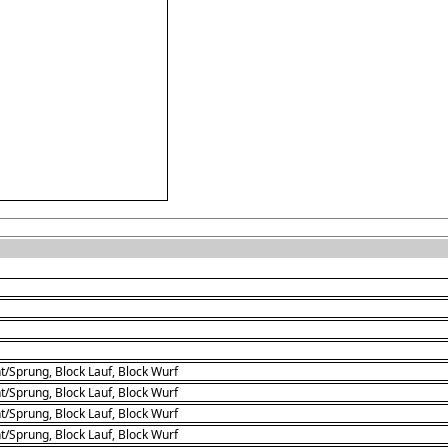
t/Sprung, Block Lauf, Block Wurf
t/Sprung, Block Lauf, Block Wurf
t/Sprung, Block Lauf, Block Wurf
t/Sprung, Block Lauf, Block Wurf