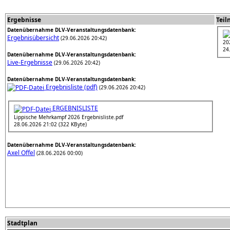
Ergebnisse
Teil
Datenübernahme DLV-Veranstaltungsdatenbank:
Ergebnisübersicht
(29.06.2026 20:42)
20
24
Datenübernahme DLV-Veranstaltungsdatenbank:
Live-Ergebnisse
(29.06.2026 20:42)
Datenübernahme DLV-Veranstaltungsdatenbank:
Ergebnisliste (pdf)
(29.06.2026 20:42)
ERGEBNISLISTE
Lippische Mehrkampf 2026 Ergebnisliste.pdf
28.06.2026 21:02 (322 KByte)
Datenübernahme DLV-Veranstaltungsdatenbank:
Axel Offel
(28.06.2026 00:00)
Stadtplan