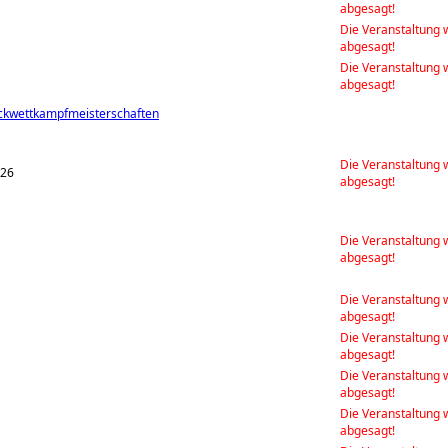
abgesagt!
Die Veranstaltung 
abgesagt!
Die Veranstaltung 
abgesagt!
ckwettkampfmeisterschaften
Die Veranstaltung 
026
abgesagt!
Die Veranstaltung 
abgesagt!
Die Veranstaltung 
abgesagt!
Die Veranstaltung 
abgesagt!
Die Veranstaltung 
abgesagt!
Die Veranstaltung 
abgesagt!