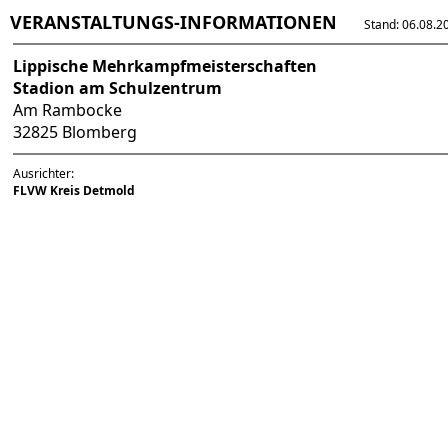
VERANSTALTUNGS-INFORMATIONEN
Stand: 06.08.202
Lippische Mehrkampfmeisterschaften
Stadion am Schulzentrum
Am Rambocke
32825 Blomberg
Ausrichter:
FLVW Kreis Detmold