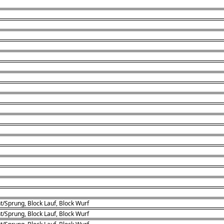
t/Sprung, Block Lauf, Block Wurf
t/Sprung, Block Lauf, Block Wurf