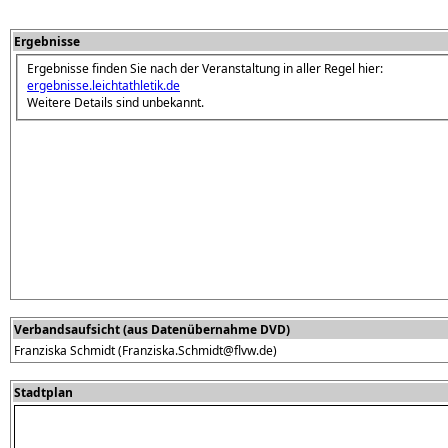
Ergebnisse
Ergebnisse finden Sie nach der Veranstaltung in aller Regel hier:
ergebnisse.leichtathletik.de
Weitere Details sind unbekannt.
Verbandsaufsicht (aus Datenübernahme DVD)
Franziska Schmidt (Franziska.Schmidt@flvw.de)
Stadtplan