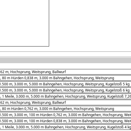
62 m, Hochsprung, Weitsprung, Ballwurf
m, 80 m Hürden 0,838 m, 3.000 m Bahngehen, Hochsprung, Weitsprung
1.500 m, 3.000 m, 5.000 m Bahngehen, Hochsprung, Weitsprung, Kugelstoß 5 kg
1.500 m, 3.000 m, 5.000 m Bahngehen, Hochsprung, Weitsprung, Kugelstoß 6 kg
, 1 Meile, 3.000 m, 5.000 m Bahngehen, Hochsprung, Weitsprung, Kugelstoß 7,2
62 m, Hochsprung, Weitsprung, Ballwurf
m, 80 m Hürden 0,762 m, 3.000 m Bahngehen, Hochsprung, Weitsprung
1.500 m, 3.000 m, 100 m Hürden 0,762 m, 3.000 m Bahngehen, Hochsprung, Weit
1.500 m, 3.000 m, 100 m Hürden 0,838 m, 3.000 m Bahngehen, Hochsprung, Weit
, 1 Meile, 3.000 m, 5.000 m Bahngehen, Hochsprung, Weitsprung, Kugelstoß 4 k