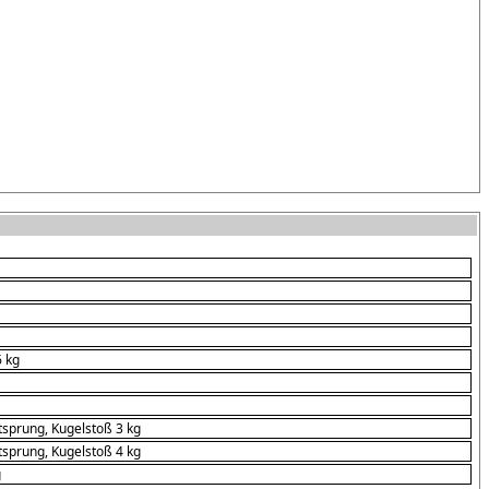
6 kg
sprung, Kugelstoß 3 kg
sprung, Kugelstoß 4 kg
g