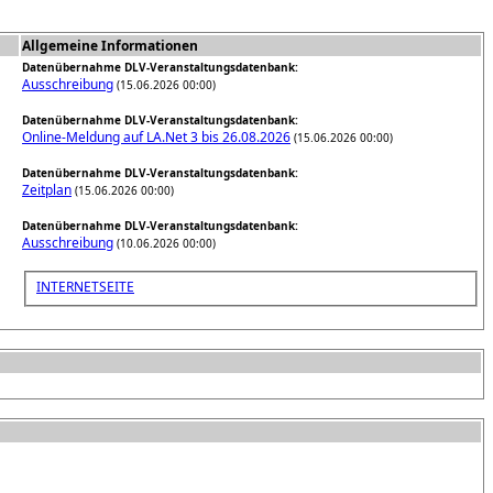
Allgemeine Informationen
Datenübernahme DLV-Veranstaltungsdatenbank:
Ausschreibung
(15.06.2026 00:00)
Datenübernahme DLV-Veranstaltungsdatenbank:
Online-Meldung auf LA.Net 3 bis 26.08.2026
(15.06.2026 00:00)
Datenübernahme DLV-Veranstaltungsdatenbank:
Zeitplan
(15.06.2026 00:00)
Datenübernahme DLV-Veranstaltungsdatenbank:
Ausschreibung
(10.06.2026 00:00)
INTERNETSEITE