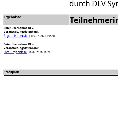
durch DLV Sy
Ergebnisse
Teilnehmeri
Datenübernahme DLV-
Veranstaltungsdatenbank:
Ergebnisübersicht
(16.07.2026 10:20)
Datenübernahme DLV-
Veranstaltungsdatenbank:
Live-Ergebnisse
(16.07.2026 10:20)
Stadtplan