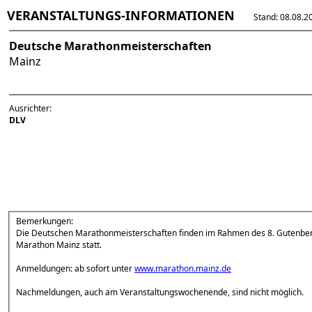
VERANSTALTUNGS-INFORMATIONEN
Stand: 08.08.202
Deutsche Marathonmeisterschaften
Mainz
Ausrichter:
DLV
Bemerkungen:
Die Deutschen Marathonmeisterschaften finden im Rahmen des 8. Gutenber
Marathon Mainz statt.
Anmeldungen: ab sofort unter
www.marathon.mainz.de
Nachmeldungen, auch am Veranstaltungswochenende, sind nicht möglich.