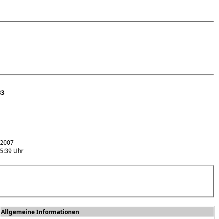
33
.2007
15:39 Uhr
Allgemeine Informationen