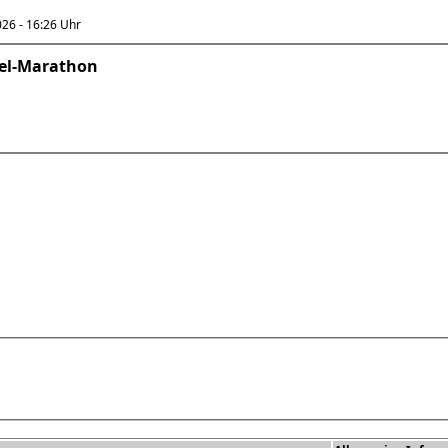
6 - 16:26 Uhr
fel-Marathon