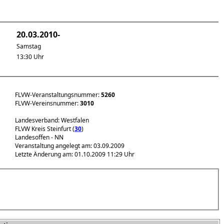
20.03.2010-
Samstag
13:30 Uhr
FLVW-Veranstaltungsnummer:
5260
FLVW-Vereinsnummer:
3010
Landesverband: Westfalen
FLVW Kreis Steinfurt (
30
)
Landesoffen - NN
Veranstaltung angelegt am: 03.09.2009
Letzte Änderung am: 01.10.2009 11:29 Uhr