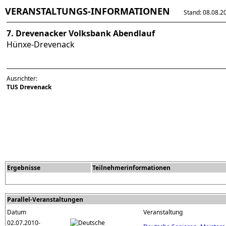
VERANSTALTUNGS-INFORMATIONEN
Stand: 08.08.202
7. Drevenacker Volksbank Abendlauf
Hünxe-Drevenack
Ausrichter:
TUS Drevenack
Ergebnisse
Teilnehmerinformationen
Parallel-Veranstaltungen
Datum
Veranstaltung
02.07.2010-